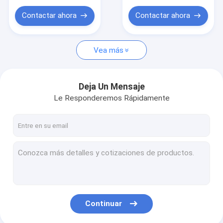
Contactar ahora
Contactar ahora
Vea más
Deja Un Mensaje
Le Responderemos Rápidamente
Continuar